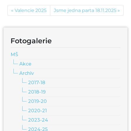
Valencie 2025
Jsme jedna parta 18.11.2025
Fotogalerie
MŠ
Akce
Archiv
2017-18
2018-19
2019-20
2020-21
2023-24
2024-25