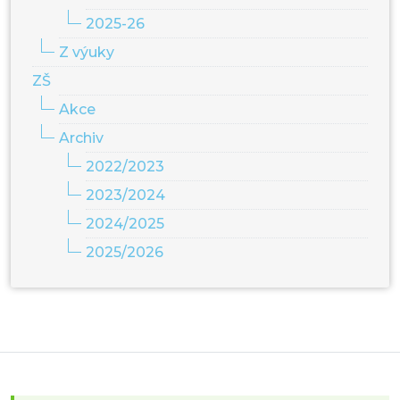
2025-26
Z výuky
ZŠ
Akce
Archiv
2022/2023
2023/2024
2024/2025
2025/2026