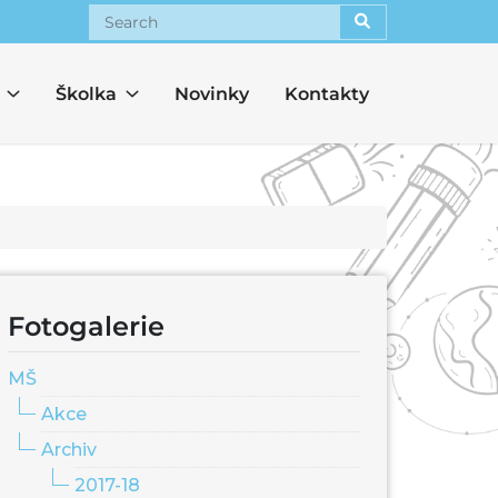
Search
Školka
Novinky
Kontakty
Fotogalerie
MŠ
Akce
Archiv
2017-18