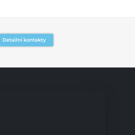
Detailní kontakty