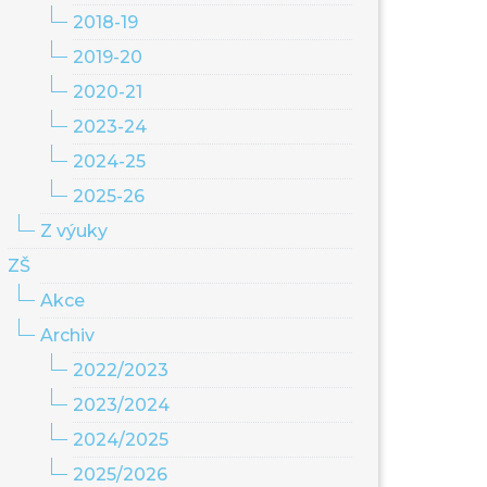
2018-19
2019-20
2020-21
2023-24
2024-25
2025-26
Z výuky
ZŠ
Akce
Archiv
2022/2023
2023/2024
2024/2025
2025/2026