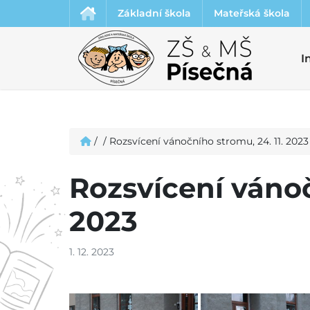
Základní škola
Mateřská škola
I
/
/
Rozsvícení vánočního stromu, 24. 11. 2023
Rozsvícení vánoč
2023
1. 12. 2023