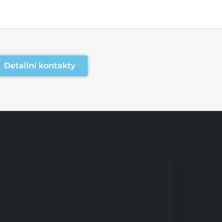
Detailní kontakty