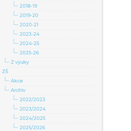
2018-19
2019-20
2020-21
2023-24
2024-25
2025-26
Z výuky
ZŠ
Akce
Archiv
2022/2023
2023/2024
2024/2025
2025/2026