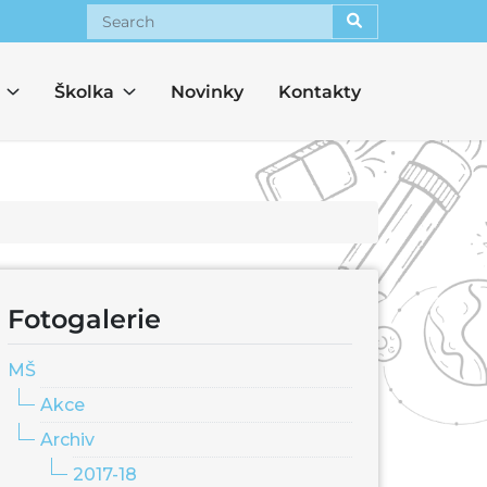
Search
Školka
Novinky
Kontakty
Fotogalerie
MŠ
Akce
Archiv
2017-18