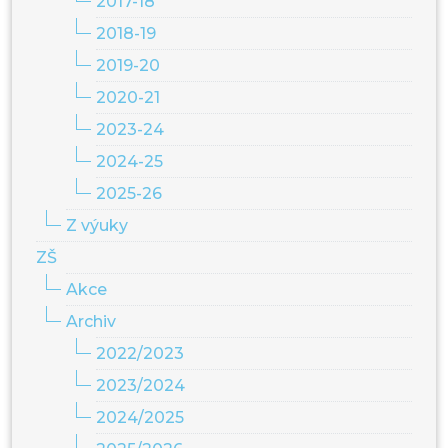
2017-18
2018-19
2019-20
2020-21
2023-24
2024-25
2025-26
Z výuky
ZŠ
Akce
Archiv
2022/2023
2023/2024
2024/2025