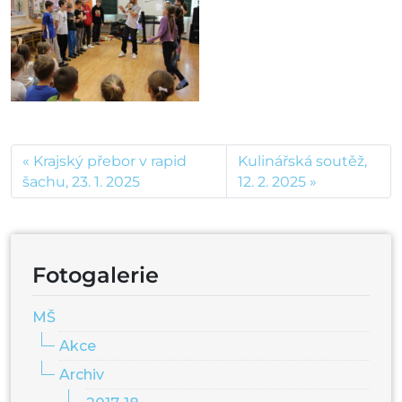
Krajský přebor v rapid
Kulinářská soutěž,
šachu, 23. 1. 2025
12. 2. 2025
Fotogalerie
MŠ
Akce
Archiv