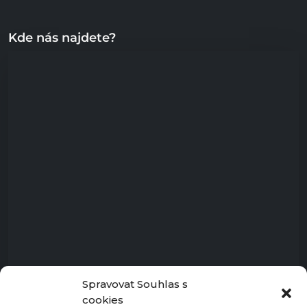
Kde nás najdete?
Spravovat Souhlas s
cookies