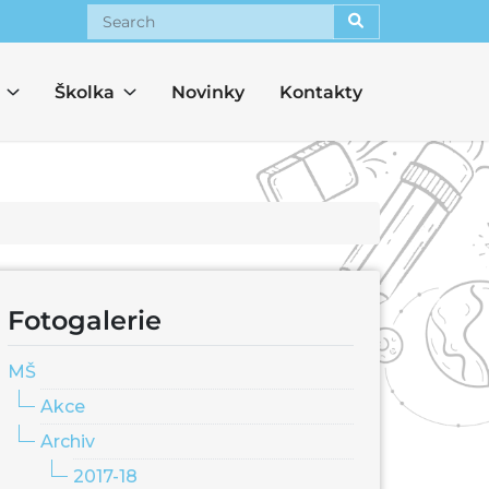
Search
Školka
Novinky
Kontakty
Fotogalerie
MŠ
Akce
Archiv
2017-18