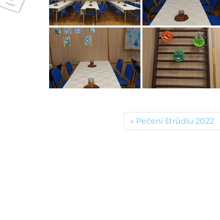
Pečení štrůdlu 2022