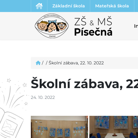
Základní škola
Mateřská škola
I
/
/
Školní zábava, 22. 10. 2022
Školní zábava, 22
24. 10. 2022