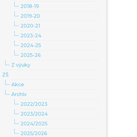
2018-19
2019-20
2020-21
2023-24
2024-25
2025-26
Z výuky
ZŠ
Akce
Archiv
2022/2023
2023/2024
2024/2025
2025/2026