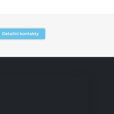
Detailní kontakty