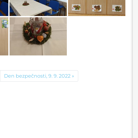
Den bezpečnosti, 9. 9. 2022