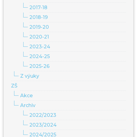
2017-18
2018-19
2019-20
2020-21
2023-24
2024-25
2025-26
Z výuky
ZŠ
Akce
Archiv
2022/2023
2023/2024
2024/2025