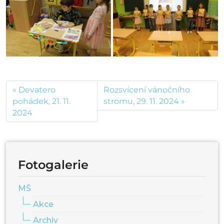
Devatero
Rozsvícení vánočního
pohádek, 21. 11.
stromu, 29. 11. 2024
2024
Fotogalerie
MŠ
Akce
Archiv