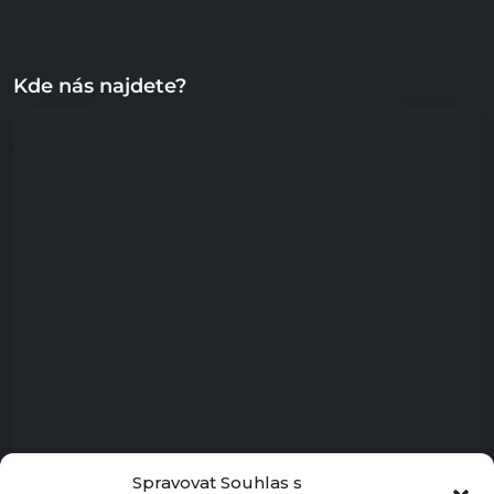
Kde nás najdete?
Spravovat Souhlas s