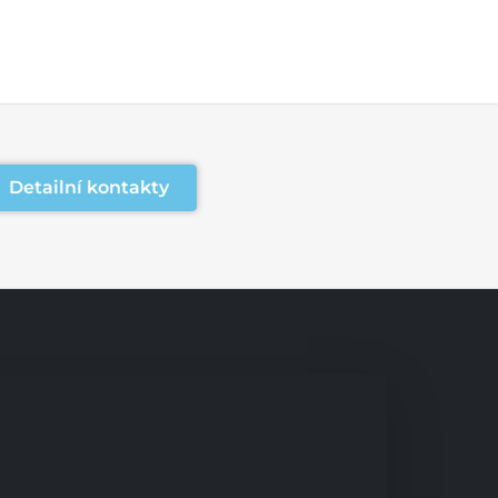
Detailní kontakty