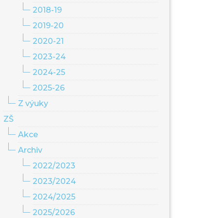
2018-19
2019-20
2020-21
2023-24
2024-25
2025-26
Z výuky
ZŠ
Akce
Archiv
2022/2023
2023/2024
2024/2025
2025/2026