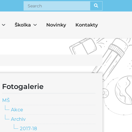
Search
Školka
Novinky
Kontakty
Fotogalerie
MŠ
Akce
Archiv
2017-18