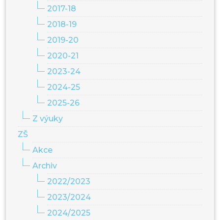
2017-18
2018-19
2019-20
2020-21
2023-24
2024-25
2025-26
Z výuky
ZŠ
Akce
Archiv
2022/2023
2023/2024
2024/2025