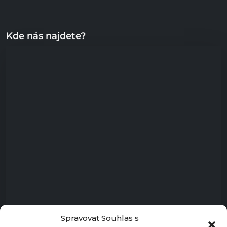
Kde nás najdete?
Spravovat Souhlas s