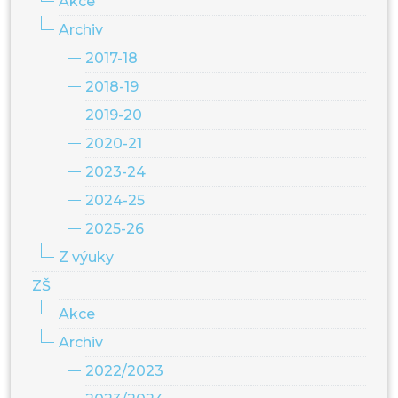
Akce
Archiv
2017-18
2018-19
2019-20
2020-21
2023-24
2024-25
2025-26
Z výuky
ZŠ
Akce
Archiv
2022/2023