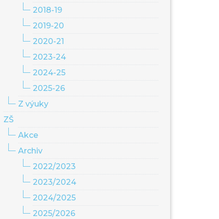
2018-19
2019-20
2020-21
2023-24
2024-25
2025-26
Z výuky
ZŠ
Akce
Archiv
2022/2023
2023/2024
2024/2025
2025/2026