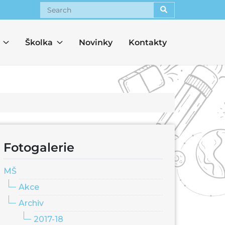
Search
Školka
Novinky
Kontakty
Fotogalerie
MŠ
Akce
Archiv
2017-18