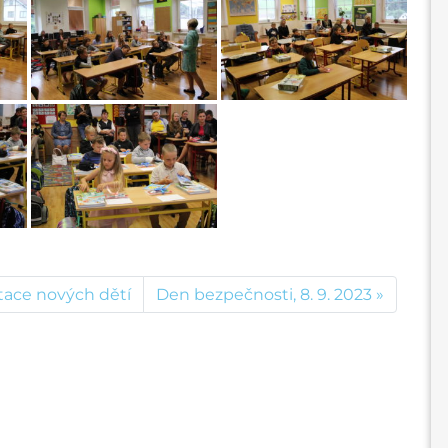
tace nových dětí
Den bezpečnosti, 8. 9. 2023