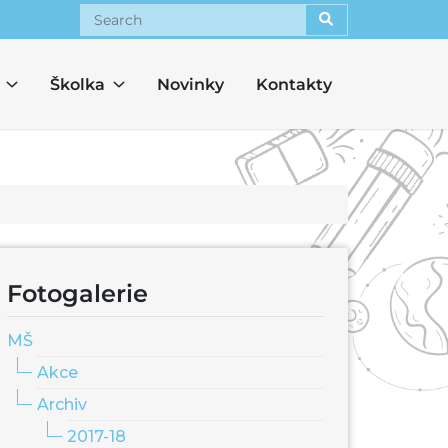
Search
Školka
Novinky
Kontakty
Fotogalerie
MŠ
Akce
Archiv
2017-18