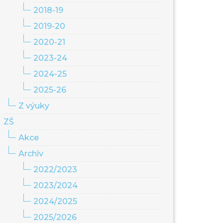
2018-19
2019-20
2020-21
2023-24
2024-25
2025-26
Z výuky
ZŠ
Akce
Archiv
2022/2023
2023/2024
2024/2025
2025/2026