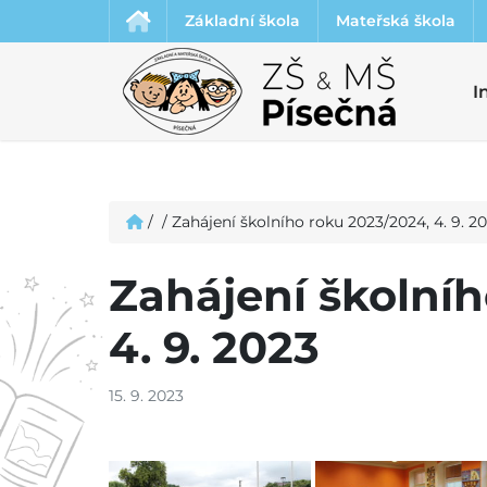
Základní škola
Mateřská škola
I
/
/
Zahájení školního roku 2023/2024, 4. 9. 2
Zahájení školní
4. 9. 2023
15. 9. 2023