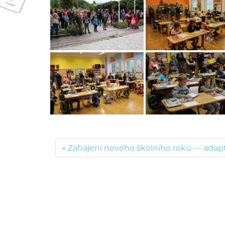
Zahájení nového školního roku — adap