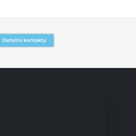
Detailní kontakty