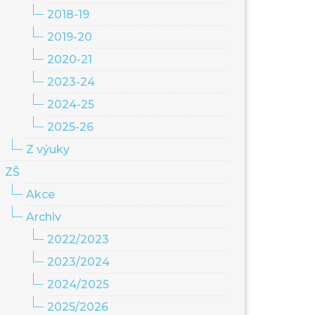
2018-19
2019-20
2020-21
2023-24
2024-25
2025-26
Z výuky
ZŠ
Akce
Archiv
2022/2023
2023/2024
2024/2025
2025/2026