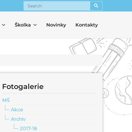
Search
Školka
Novinky
Kontakty
Fotogalerie
MŠ
Akce
Archiv
2017-18