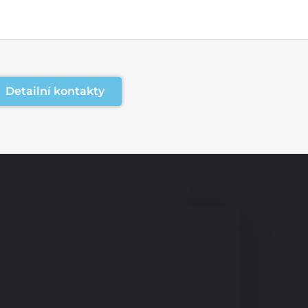
Detailní kontakty