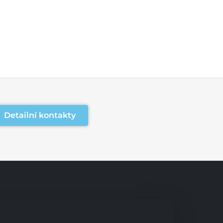
Detailní kontakty