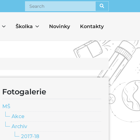
Search
Školka
Novinky
Kontakty
Fotogalerie
MŠ
Akce
Archiv
2017-18