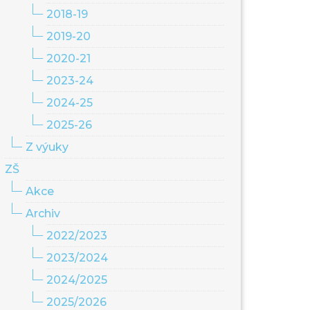
2018-19
2019-20
2020-21
2023-24
2024-25
2025-26
Z výuky
ZŠ
Akce
Archiv
2022/2023
2023/2024
2024/2025
2025/2026