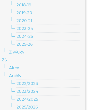
2018-19
2019-20
2020-21
2023-24
2024-25
2025-26
Z výuky
ZŠ
Akce
Archiv
2022/2023
2023/2024
2024/2025
2025/2026