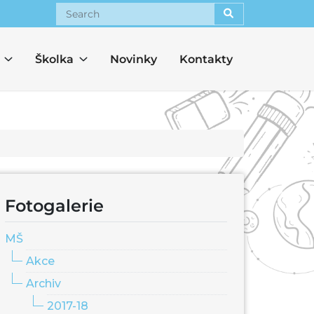
Search
Školka
Novinky
Kontakty
Fotogalerie
MŠ
Akce
Archiv
2017-18