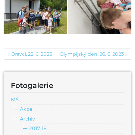
Dravci, 22. 6. 2023
Olympijský den, 26. 6. 2023
Fotogalerie
MŠ
Akce
Archiv
2017-18