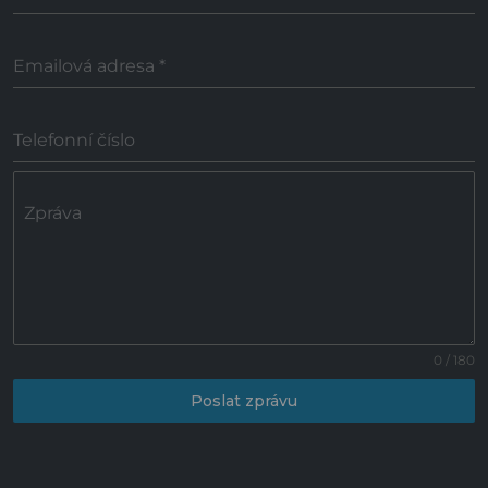
Emailová adresa
*
Telefonní číslo
Zpráva
0 / 180
Poslat zprávu