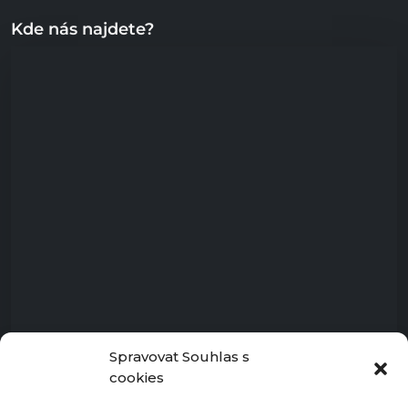
Kde nás najdete?
Spravovat Souhlas s
cookies