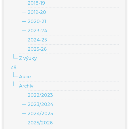
2018-19
2019-20
2020-21
2023-24
2024-25
2025-26
Z výuky
ZŠ
Akce
Archiv
2022/2023
2023/2024
2024/2025
2025/2026